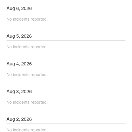
Aug
6
,
2026
No incidents reported.
Aug
5
,
2026
No incidents reported.
Aug
4
,
2026
No incidents reported.
Aug
3
,
2026
No incidents reported.
Aug
2
,
2026
No incidents reported.