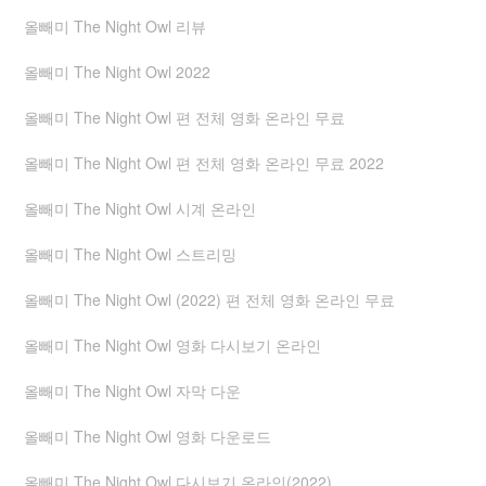
올빼미 The Night Owl 리뷰
올빼미 The Night Owl 2022
올빼미 The Night Owl 편 전체 영화 온라인 무료
올빼미 The Night Owl 편 전체 영화 온라인 무료 2022
올빼미 The Night Owl 시계 온라인
올빼미 The Night Owl 스트리밍
올빼미 The Night Owl (2022) 편 전체 영화 온라인 무료
올빼미 The Night Owl 영화 다시보기 온라인
올빼미 The Night Owl 자막 다운
올빼미 The Night Owl 영화 다운로드
올빼미 The Night Owl 다시보기 온라인(2022)