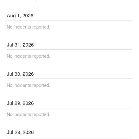
Aug
1
,
2026
No incidents reported.
Jul
31
,
2026
No incidents reported.
Jul
30
,
2026
No incidents reported.
Jul
29
,
2026
No incidents reported.
Jul
28
,
2026