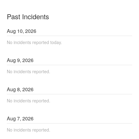
Past Incidents
Aug
10
,
2026
No incidents reported today.
Aug
9
,
2026
No incidents reported.
Aug
8
,
2026
No incidents reported.
Aug
7
,
2026
No incidents reported.