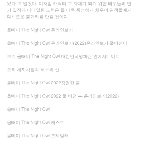
었다”고 말했다. 이처럼 캐릭터 그 자체가 되기 위한 배우들의 연
기 열정과 디테일한 노력은 를 더욱 풍성하게 채우며 관객들에게
다채로운 볼거리를 안길 것이다.
올빼미 The Night Owl 온라인보기
올빼미 The Night Owl 온라인보기(2022)온라인보기 풀버전이
보기 올빼미 The Night Owl 대한민국영화관 안에서데이트
오리 새끼시청각 허구의 신
올빼미 The Night Owl 2022장엄한 끝
올빼미 The Night Owl 2022 풀 버전 — 온라인보기(2022)
올빼미 The Night Owl
올빼미 The Night Owl 캐스트
올빼미 The Night Owl 트레일러